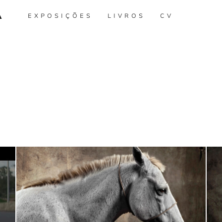
A
EXPOSIÇÕES
LIVROS
CV