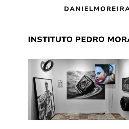
DANIELMOREIR
INSTITUTO PEDRO MORA